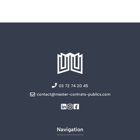
03 72 74 20 45
contact@master-contrats-publics.com
Navigation