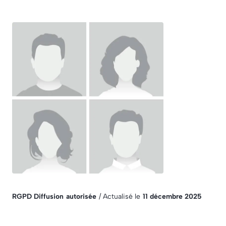
RGPD Diffusion
autorisée
/ Actualisé le
11 décembre 2025