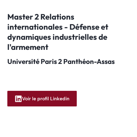
Master 2 Relations
internationales - Défense et
dynamiques industrielles de
l'armement
Université Paris 2 Panthéon-Assas
Voir le profil Linkedin