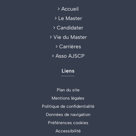
>
Accueil
>
Le Master
>
Candidater
>
Vie du Master
>
Carrières
>
Asso AJSCP
Liens
Plan du site
Mentions légales
Politique de confidentialité
Données de navigation
Préférences cookies
Accessibilité